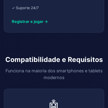
✓ Suporte 24/7
Registrar e jogar →
Compatibilidade e Requisitos
Funciona na maioria dos smartphones e tablets
modernos
🤖