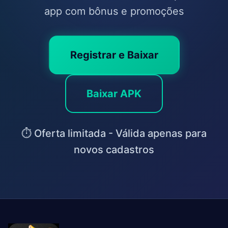
app com bônus e promoções
Registrar e Baixar
Baixar APK
⏱️ Oferta limitada - Válida apenas para
novos cadastros