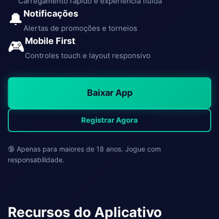
Carregamento rápido e experiência fluida
Notificações
🔔
Alertas de promoções e torneios
Mobile First
🎮
Controles touch e layout responsivo
Baixar App
Registrar Agora
🔞 Apenas para maiores de 18 anos. Jogue com
responsabilidade.
Recursos do Aplicativo