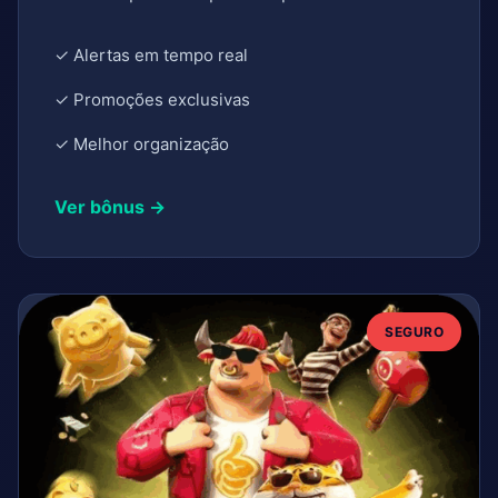
✓ Alertas em tempo real
✓ Promoções exclusivas
✓ Melhor organização
Ver bônus →
SEGURO