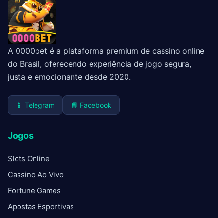
A 0000bet é a plataforma premium de cassino online
do Brasil, oferecendo experiência de jogo segura,
justa e emocionante desde 2020.
📱 Telegram
📘 Facebook
Jogos
Slots Online
Cassino Ao Vivo
Fortune Games
Apostas Esportivas