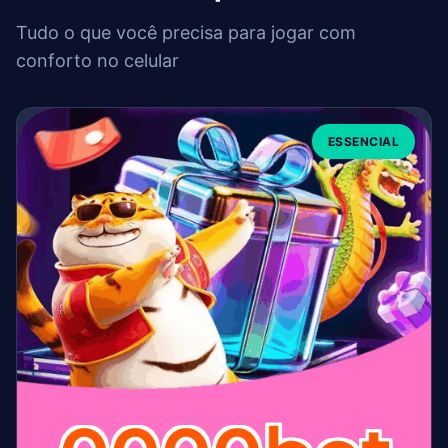
Tudo o que você precisa para jogar com
conforto no celular
ESSENCIAL