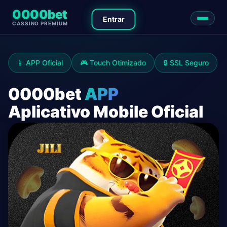
0000bet
Entrar
CASSINO PREMIUM
📱 APP Oficial
🎮 Touch Otimizado
🔒 SSL Seguro
0000bet
APP
Aplicativo Mobile Oficial